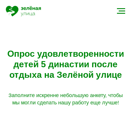
Опрос удовлетворенности
детей 5 династии после
отдыха на Зелёной улице
Заполните искренне небольшую анкету, чтобы
мы могли сделать нашу работу еще лучше!