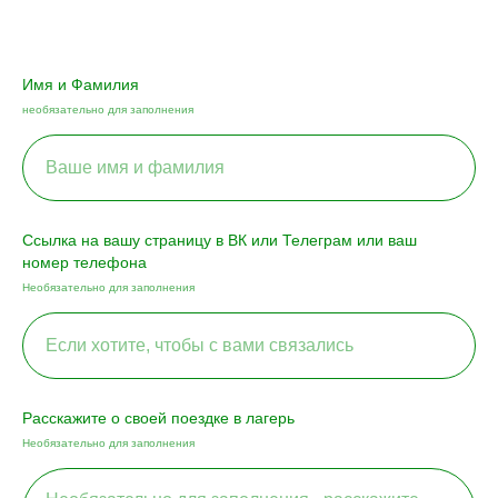
Имя и Фамилия
необязательно для заполнения
Ссылка на вашу страницу в ВК или Телеграм или ваш
номер телефона
Необязательно для заполнения
Расскажите о своей поездке в лагерь
Необязательно для заполнения