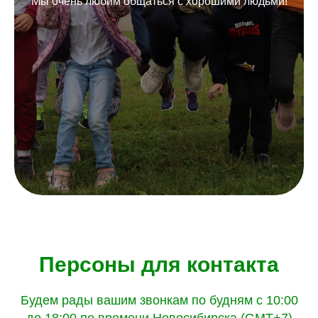
Мы очень любим общаться с хорошими людьми!
Персоны для контакта
Будем рады вашим звонкам по будням с 10:00
до 18:00 по времени Новосибирска (GMT+7)