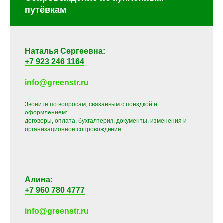
путёвкам
Наталья Сергеевна:
+7 923 246 1164
info@greenstr.ru
Звоните по вопросам, связанным с поездкой и
оформлением:
договоры, оплата, бухгалтерия, документы, изменения и
организационное сопровождение
Алина:
+7 960 780 4777
info@greenstr.ru