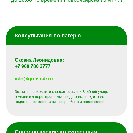
Консультация по лагерю
Оксана Леонидовна:
+7 960 780 3777
info@greenstr.ru
Звоните, если хотите спросить о жизни Зелёной улицы:
о жизни в лагере, программе, педагогике, подготовке
педагогов, питании, атмосфере, быте и организации
Сопровождение по купленным