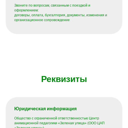
Звоните по вопросам, связанным с поездкой и
оформлением:
договоры, оплата, бухгалтерия, документы, изменения и
организационное сопровождение
Реквизиты
Юридическая информация
Общество с ограниченной ответственностью Центр
анимационной педагогики «Зеленая улица» (ООО ЦАП
«Зеленая улица»)