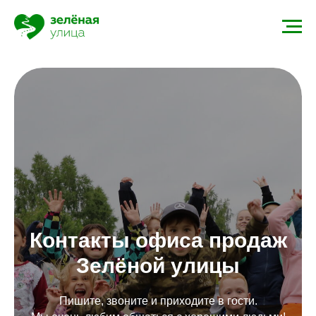
Контакты офиса продаж
Зелёной улицы
Пишите, звоните и приходите в гости.