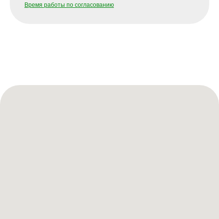
Время работы по согласованию