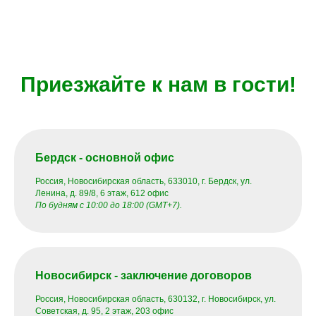
Приезжайте к нам в гости!
Бердск - основной офис
Россия, Новосибирская область, 633010, г. Бердск, ул.
Ленина, д. 89/8, 6 этаж, 612 офис
По будням с 10:00 до 18:00 (GMT+7).
Новосибирск - заключение договоров
Россия, Новосибирская область, 630132, г. Новосибирск, ул.
Советская, д. 95, 2 этаж, 203 офис