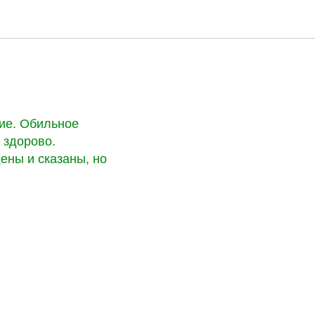
ие. Обильное
 здорово.
ены и сказаны, но