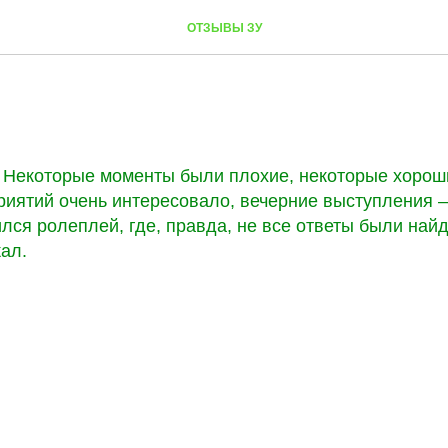
ОТЗЫВЫ ЗУ
 Некоторые моменты были плохие, некоторые хорош
риятий очень интересовало, вечерние выступления –
ся ролеплей, где, правда, не все ответы были найд
ал.