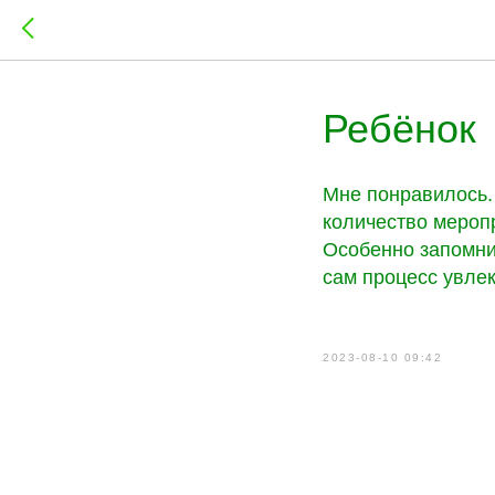
Ребёнок
Мне понравилось.
количество мероп
Особенно запомнил
сам процесс увлек
2023-08-10 09:42