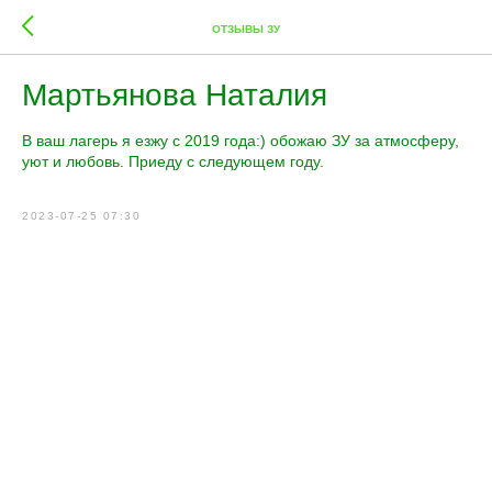
ОТЗЫВЫ ЗУ
Мартьянова Наталия
В ваш лагерь я езжу с 2019 года:) обожаю ЗУ за атмосферу,
уют и любовь. Приеду с следующем году.
2023-07-25 07:30