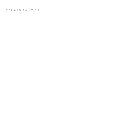
2023-08-10 17:39