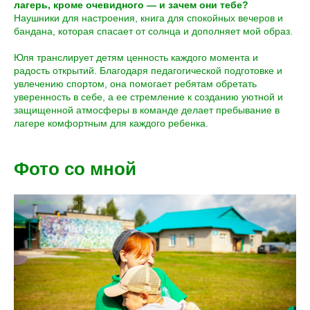
лагерь, кроме очевидного — и зачем они тебе?
Наушники для настроения, книга для спокойных вечеров и
бандана, которая спасает от солнца и дополняет мой образ.
Юля транслирует детям ценность каждого момента и
радость открытий. Благодаря педагогической подготовке и
увлечению спортом, она помогает ребятам обретать
уверенность в себе, а ее стремление к созданию уютной и
защищенной атмосферы в команде делает пребывание в
лагере комфортным для каждого ребенка.
Фото со мной