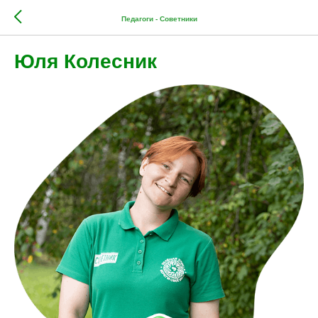
Педагоги - Советники
Юля Колесник